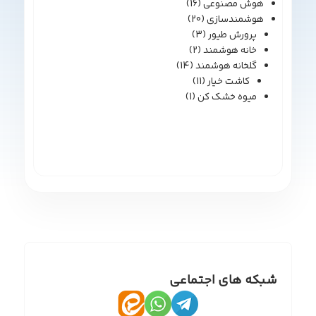
هوش مصنوعی
(16)
هوشمندسازی
(20)
پرورش طیور
(3)
خانه هوشمند
(2)
گلخانه هوشمند
(14)
کاشت خیار
(11)
میوه خشک کن
(1)
شبکه های اجتماعی