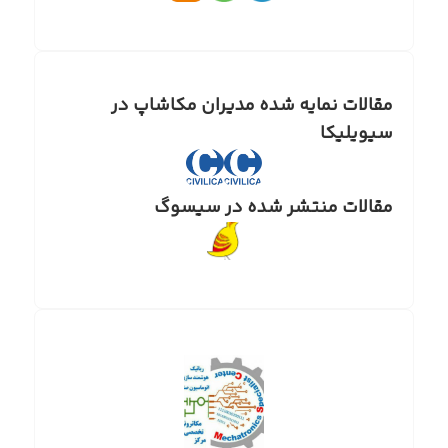
مقالات نمایه شده مدیران مکاشاپ در
سیویلیکا
مقالات منتشر شده در سیسوگ