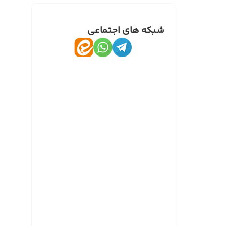
شبکه های اجتماعی