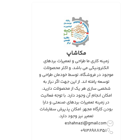
مکاشاپ
زمینه کاری ما طراحی و تعمیرات بردهای
الکترونیکی می باشد، و اکثر محصولات
موجود در فروشگاه، توسط خودمان طراحی و
توسعه یافته اند. از این جهت اگر نیاز به
شخصی سازی هر یک از محصولات دارید،
امکان انجام آن وجود دارد. با توجه فعالیت
در زمینه تعمیرات بردهای صنعتی و دارا
بودن کارگاه مجهز، امکان پذیرش سفارشات
تعمیر نیز وجود دارد.
eshahnazi@gmail.com
09138988351