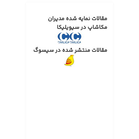
مقالات نمایه شده مدیران
مکاشاپ در سیویلیکا
مقالات منتشر شده در سیسوگ